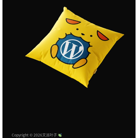
Copyright © 2026
文派叶子