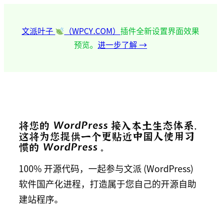
跳
至
文派叶子
（WPCY.COM）
插件全新设置界面效果
内
预览。
进一步了解 →
容
将您的 WordPress 接入本土生态体系，
这将为您提供一个更贴近中国人使用习
惯的 WordPress 。
100% 开源代码，一起参与文派 (WordPress)
软件国产化进程，打造属于您自己的开源自助
建站程序。