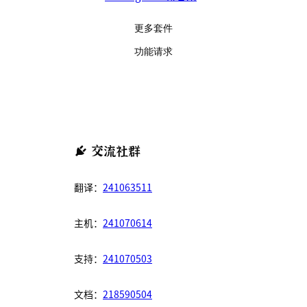
更多套件
功能请求
交流社群
翻译：
241063511
主机：
241070614
支持：
241070503
文档：
218590504