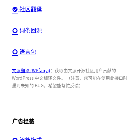
社区翻译
词条回源
语言包
文派翻译 (WPfanyi)
：获取由文派开源社区用户贡献的
WordPress 中文翻译文件。 （注意，您可能在使用此接口时
遇到未知的 BUG，希望能帮忙反馈）
广告拦截
智能模式