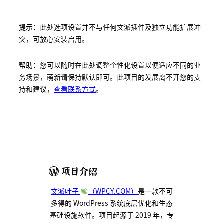
提示：
此处选项设置并不与任何文派插件及独立功能扩展冲
突，可放心安装启用。
帮助：
您可以随时在此处调整个性化设置以便适应不同的业
务场景，萌新请保持默认即可。此项目的发展离不开您的支
持和建议，
查看联系方式
。
项目介绍
文派叶子
（WPCY.COM）
是一款不可
多得的 WordPress 系统底层优化和生态
基础设施软件。项目起源于 2019 年，专