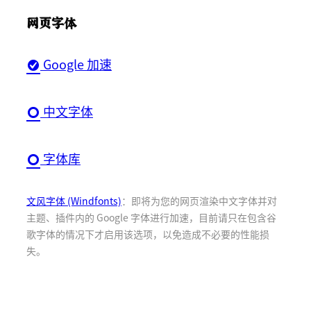
网页字体
Google 加速
中文字体
字体库
文风字体 (Windfonts)
：即将为您的网页渲染中文字体并对
主题、插件内的 Google 字体进行加速，目前请只在包含谷
歌字体的情况下才启用该选项，以免造成不必要的性能损
失。