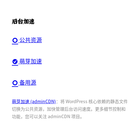
后台加速
公共资源
萌芽加速
备用源
萌芽加速 (adminCDN)
：将 WordPress 核心依赖的静态文件
切换为公共资源，加快管理后台访问速度。更多细节控制和
功能，您可以关注 adminCDN 项目。