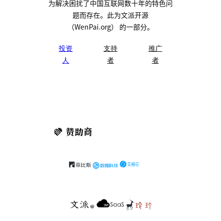
为解决困扰了中国互联网数十年的特色问
题而存在。此为文派开源
（WenPai.org） 的一部分。
投资
支持
推广
人
者
者
赞助商