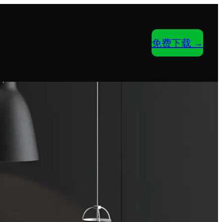
免费下载 →