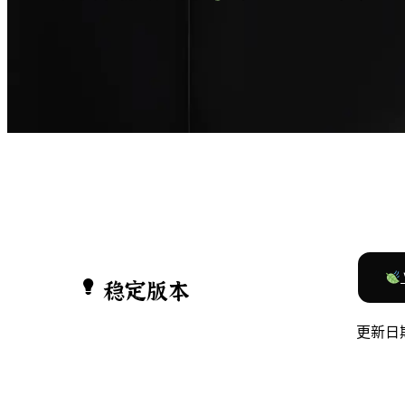
稳定版本
更新日期：