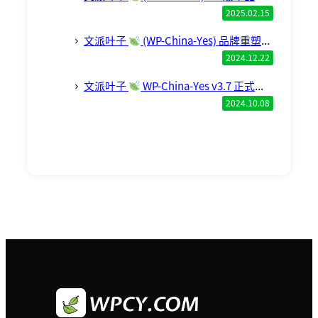
2025.02.15
文派叶子
(WP-China-Yes) 品牌重塑完成，现已启用新域名 WPCY.com
2024.12.22
文派叶子
WP-China-Yes v3.7 正式版发布。
2024.10.08