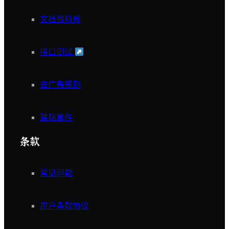
文档资料库
接口测试
去广告规则
建站套件
条款
常见问题
用户条款协议