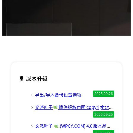
版本升级
2025.09.26
导出/导入备份设置选项
文派叶子
插件版权声明 copyright.txt 已更新
2025.09.25
文派叶子
(WPCY.COM) 4.0 版本品牌白标新功能预览