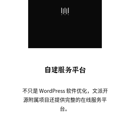
自建服务平台
不只是 WordPress 软件优化，文派开
源附属项目还提供完整的在线服务平
台。