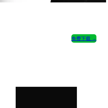
免费下载 →