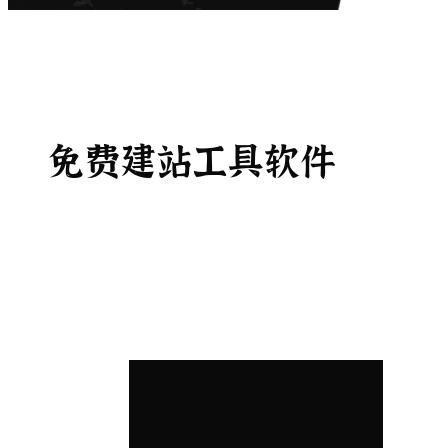
免费建站工具软件