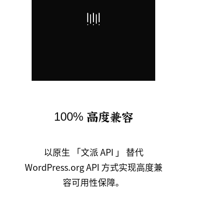
100% 高度兼容
以原生 「文派 API 」 替代
WordPress.org API 方式实现高度兼
容可用性保障。