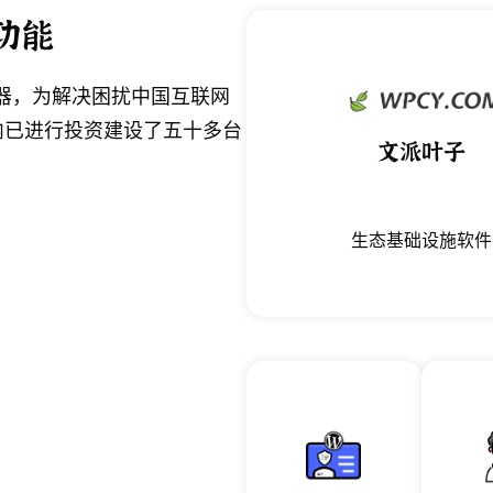
功能
服务器，为解决困扰中国互联网
内已进行投资建设了五十多台
文派叶子
生态基础设施软件