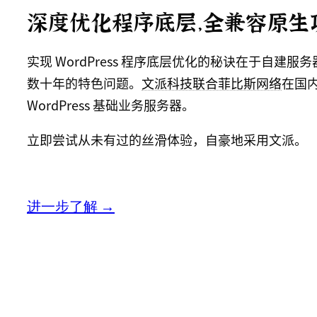
深度优化程序底层，全兼容原生
实现 WordPress 程序底层优化的秘诀在于自建
数十年的特色问题。
文派科技联合菲比斯网络
在国
WordPress 基础业务服务器。
立即尝试从未有过的丝滑体验，自豪地采用文派。
进一步了解 →