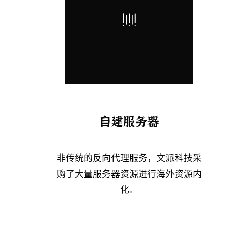
自建服务器
非传统的反向代理服务，文派科技采
购了大量服务器资源进行海外资源内
化。