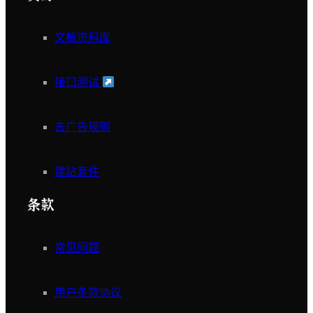
文档资料库
接口测试
去广告规则
建站套件
条款
常见问题
用户条款协议