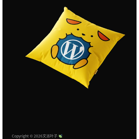
Copyright © 2026
文派叶子