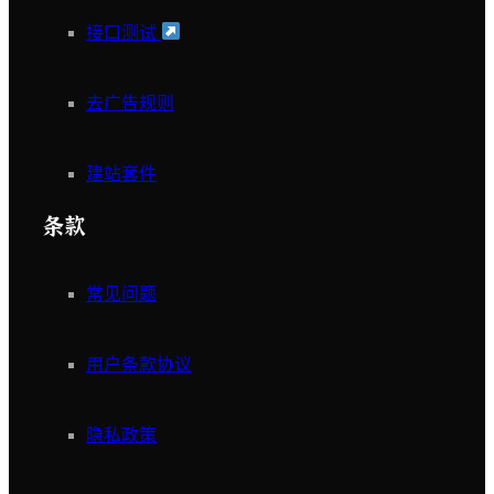
接口测试
去广告规则
建站套件
条款
常见问题
用户条款协议
隐私政策