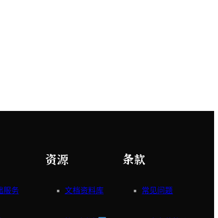
资源
条款
础服务
文档资料库
常见问题