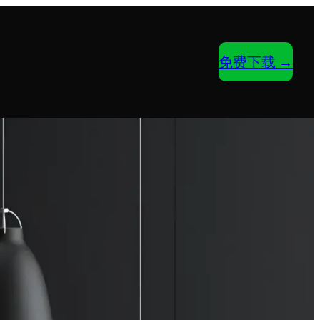
免费下载 →