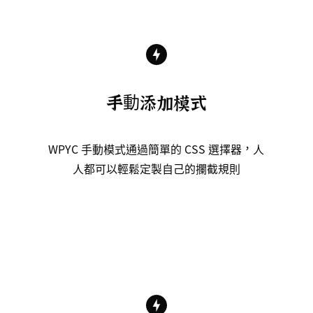
手動添加模式
WPYC 手動模式通過簡單的 CSS 選擇器，人
人都可以輕鬆定製自己的攔截規則