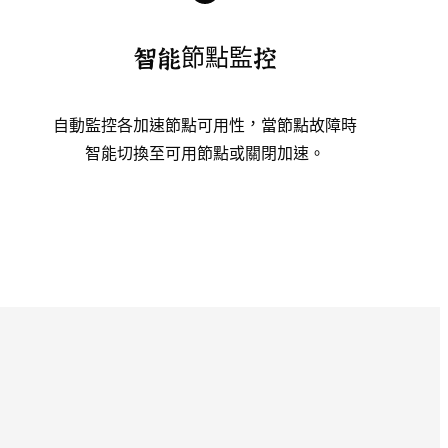
智能節點監控
自動監控各加速節點可用性，當節點故障時
智能切換至可用節點或關閉加速。