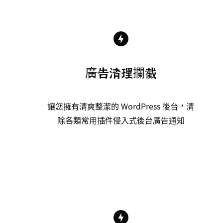
廣告清理攔截
讓您擁有清爽整潔的 WordPress 後台，清
除各類常用插件侵入式後台廣告通知