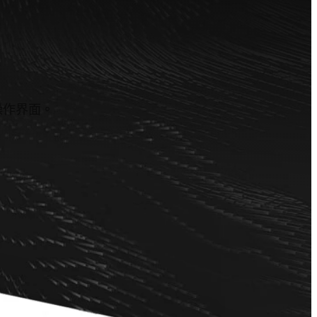
 操作界面。