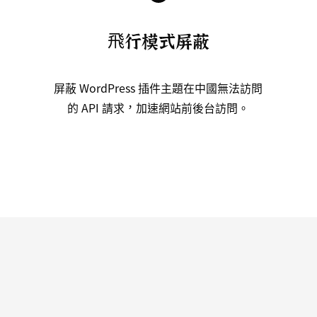
飛行模式屏蔽
屏蔽 WordPress 插件主題在中國無法訪問
的 API 請求，加速網站前後台訪問。