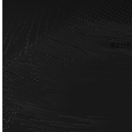
獨家特色功