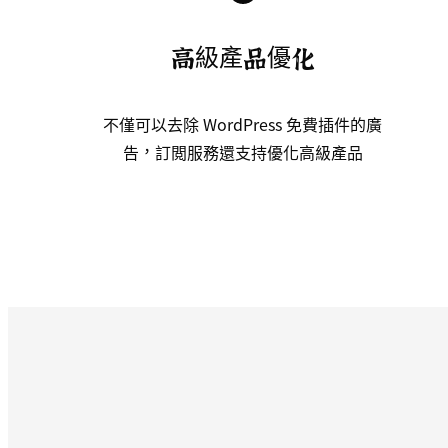
高級產品優化
不僅可以去除 WordPress 免費插件的廣
告，訂閲服務還支持優化高級產品