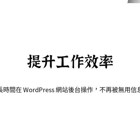
提升工作效率
時間在 WordPress 網站後台操作，不再被無用