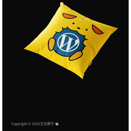
Copyright © 2026
文派葉子