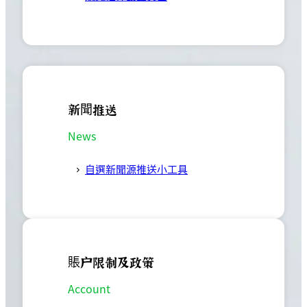
新聞推送
News
自選新聞源推送小工具
賬户限制及政策
Account