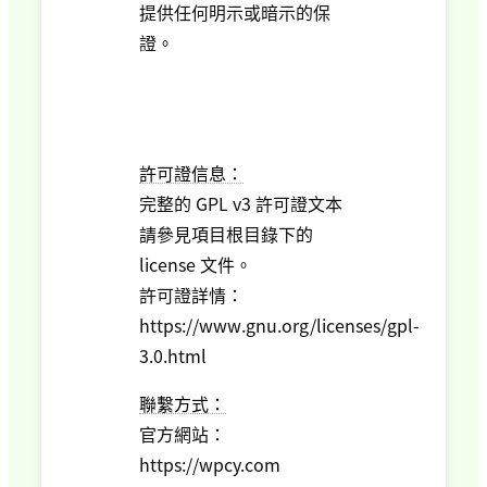
提供任何明示或暗示的保
證。
許可證信息：
完整的 GPL v3 許可證文本
請參見項目根目錄下的
license 文件。
許可證詳情：
https://www.gnu.org/licenses/gpl-
3.0.html
聯繫方式：
官方網站：
https://wpcy.com