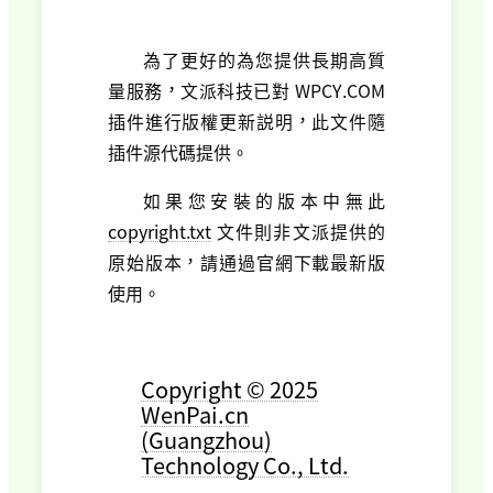
為了更好的為您提供長期高質
量服務，文派科技已對 WPCY.COM
插件進行版權更新説明，此文件隨
插件源代碼提供。
如果您安裝的版本中無此
copyright.txt
文件則非文派提供的
原始版本，請通過官網下載最新版
使用。
Copyright © 2025
WenPai.cn
(Guangzhou)
Technology Co., Ltd.