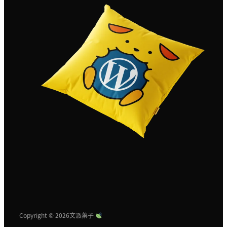
Copyright © 2026
文派葉子