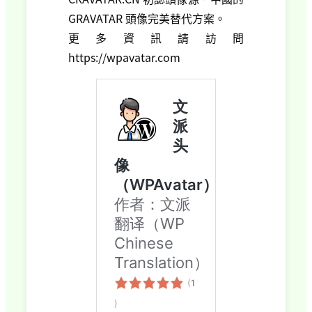
GRAVATAR 頭像完美替代方案。
更多資訊請訪問
https://wpavatar.com