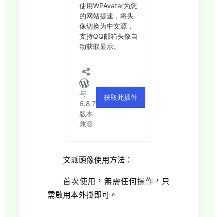
文派頭像使用方法：
首次使用，無需任何操作，只
需啟用本外掛即可。