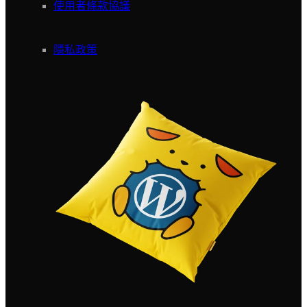
使用者條款協議
隱私政策