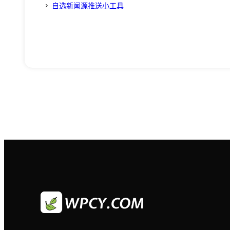
自选新闻源推送小工具