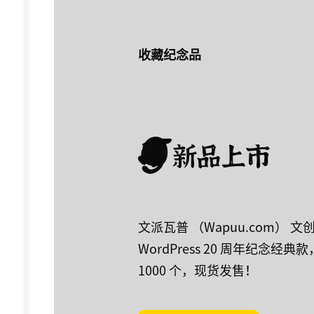
收藏纪念品
新品上市
文派瓦普 （Wapuu.com） 文
WordPress 20 周年纪念经
1000 个，现货发售！