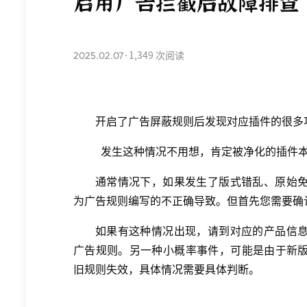
启用广告拦截后故障排查
2025.02.07
·
1,349 次阅读
开启了广告屏蔽规则后发现对应插件的很多
发生这种情况不用想，肯定被净化的插件
通常情况下，如果发生了版式错乱、原始
为广告规则编写的不正确导致。但首先您需要确
如果有这种情况出现，请到对应的产品信
广告规则。另一种小概率事件，可能是由于新
旧规则失效，具体情况需要具体判断。