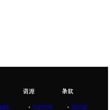
资源
条款
础服务
文档资料库
常见问题