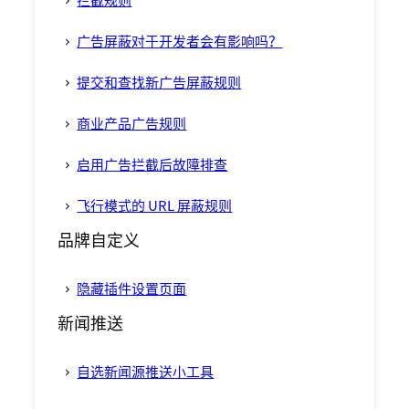
拦截规则
广告屏蔽对于开发者会有影响吗？
提交和查找新广告屏蔽规则
商业产品广告规则
启用广告拦截后故障排查
飞行模式的 URL 屏蔽规则
品牌自定义
隐藏插件设置页面
新闻推送
自选新闻源推送小工具