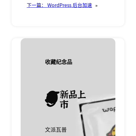
»
下一篇：
WordPress 后台加速
收藏纪念品
新品上
市
文派瓦普