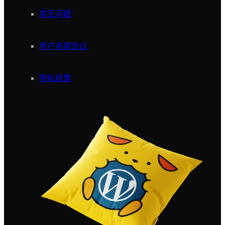
常见问题
用户条款协议
隐私政策