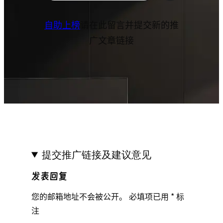
自助上榜
请在此留言并提交新的推
广文章链接
提交推广链接及建议意见
发表回复
您的邮箱地址不会被公开。
必填项已用
*
标
注