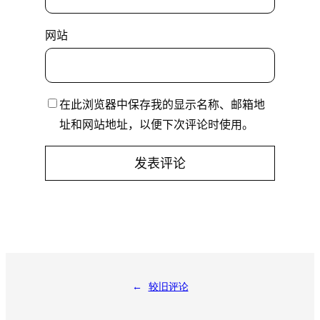
网站
在此浏览器中保存我的显示名称、邮箱地
址和网站地址，以便下次评论时使用。
←
较旧评论