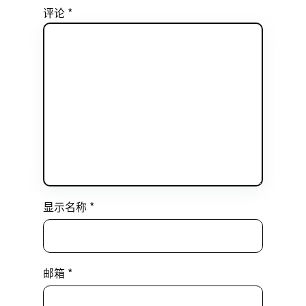
评论
*
显示名称
*
邮箱
*